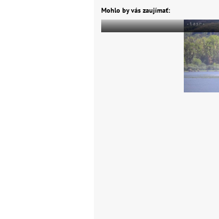
Mohlo by vás zaujímať: