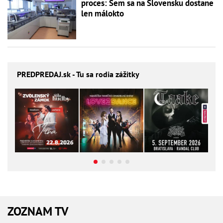
proces: Sem sa na Slovensku dostane
len málokto
PREDPREDAJ
.sk - Tu sa rodia zážitky
ZOZNAM TV