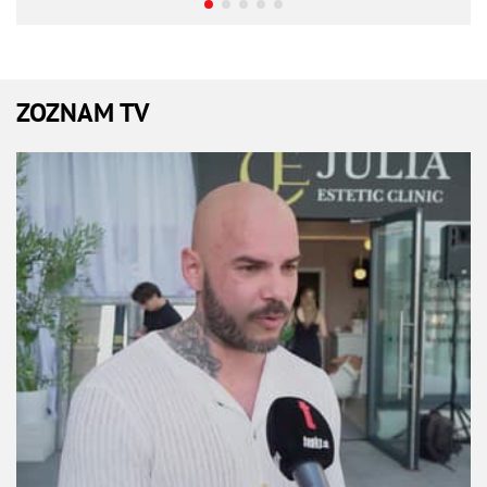
ZOZNAM TV