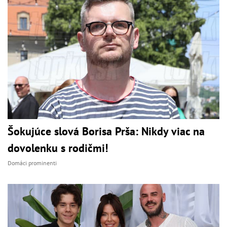
Šokujúce slová Borisa Prša: Nikdy viac na
dovolenku s rodičmi!
Domáci prominenti