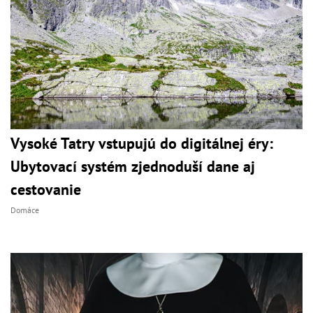
Vysoké Tatry vstupujú do digitálnej éry:
Ubytovací systém zjednoduší dane aj
cestovanie
Domáce