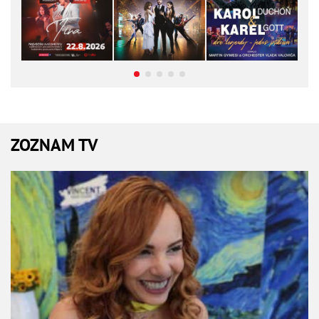
ZOZNAM TV