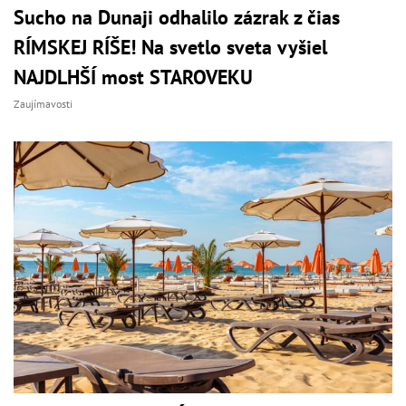
Sucho na Dunaji odhalilo zázrak z čias
RÍMSKEJ RÍŠE! Na svetlo sveta vyšiel
NAJDLHŠÍ most STAROVEKU
Zaujímavosti