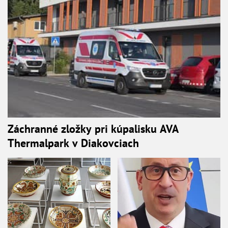
Záchranné zložky pri kúpalisku AVA
Thermalpark v Diakovciach