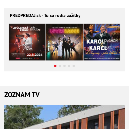
PREDPREDAJ
.sk - Tu sa rodia zážitky
ZOZNAM TV