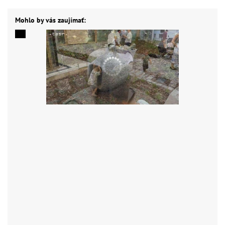
Mohlo by vás zaujímať: