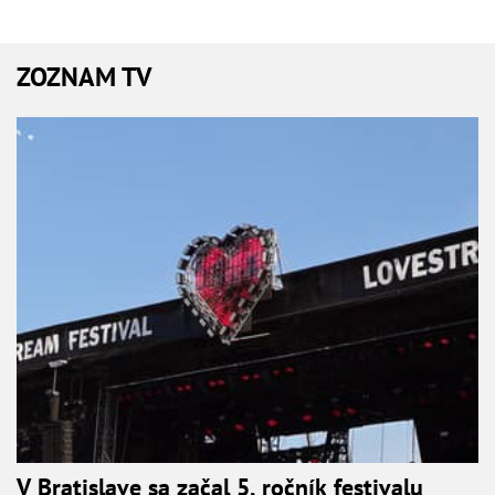
ZOZNAM TV
V Bratislave sa začal 5. ročník festivalu