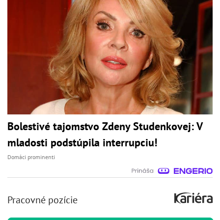
Bolestivé tajomstvo Zdeny Studenkovej: V
mladosti podstúpila interrupciu!
Domáci prominenti
Pracovné pozície