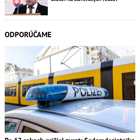
ODPORÚČAME