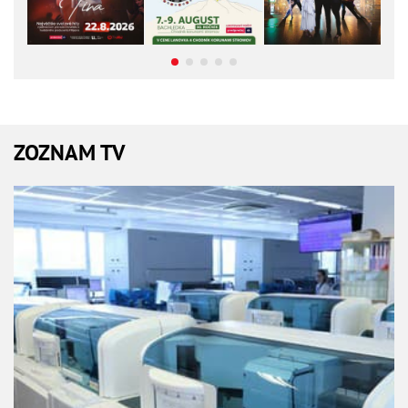
ZOZNAM TV