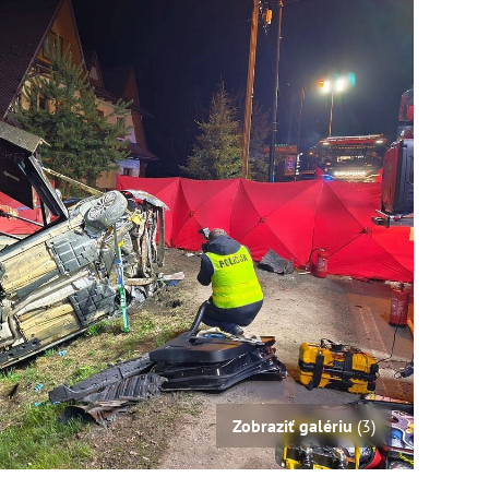
Zobraziť galériu
(3)