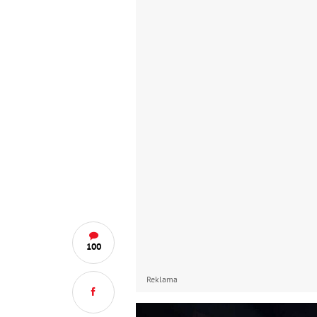
100
Reklama