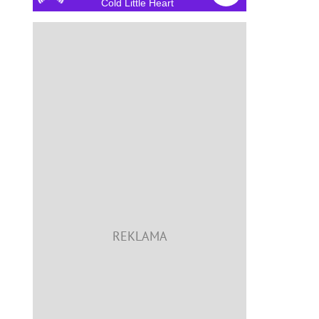
Cold Little Heart