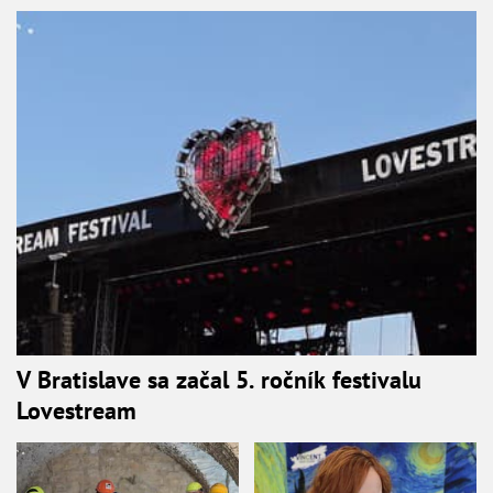
V Bratislave sa začal 5. ročník festivalu
Lovestream