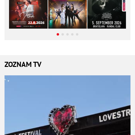
ZOZNAM TV