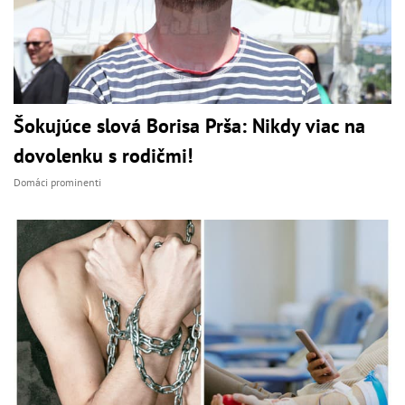
Šokujúce slová Borisa Prša: Nikdy viac na
dovolenku s rodičmi!
Domáci prominenti