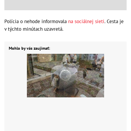
Polícia o nehode informovala
na sociálnej sieti
. Cesta je
v týchto minútach uzavretá.
Mohlo by vás zaujímať: