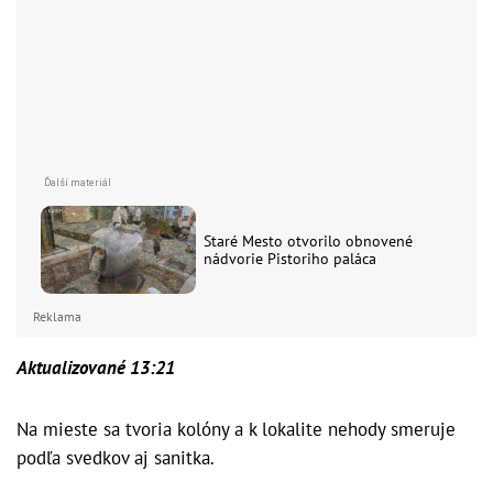
Staré Mesto otvorilo obnovené
nádvorie Pistoriho paláca
Reklama
Aktualizované 13:21
Na mieste sa tvoria kolóny a k lokalite nehody smeruje
podľa svedkov aj sanitka.