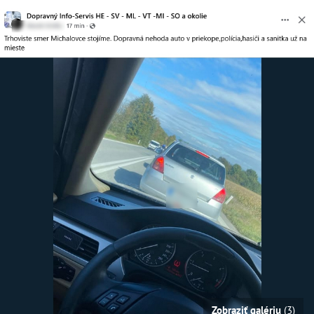
Zobraziť galériu
(3)