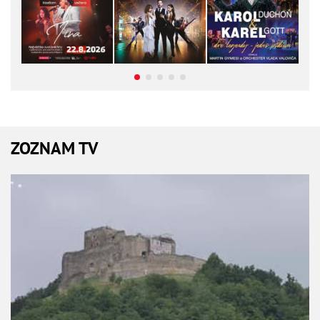
ZOZNAM TV