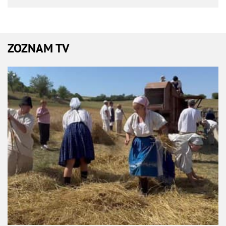
ZOZNAM TV