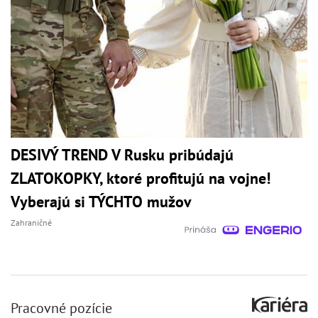
DESIVÝ TREND V Rusku pribúdajú
ZLATOKOPKY, ktoré profitujú na vojne!
Vyberajú si TÝCHTO mužov
Zahraničné
Pracovné pozície