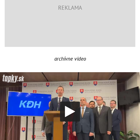
archívne video