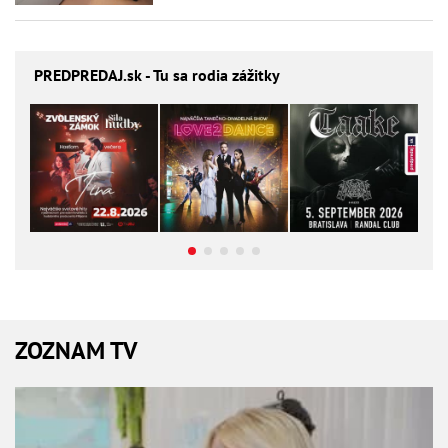
PREDPREDAJ
.sk - Tu sa rodia zážitky
ZOZNAM TV