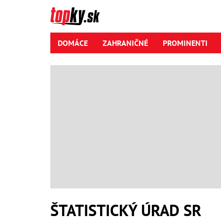
DOMÁCE
ZAHRANIČNÉ
PROMINENTI
ŠTATISTICKÝ ÚRAD SR