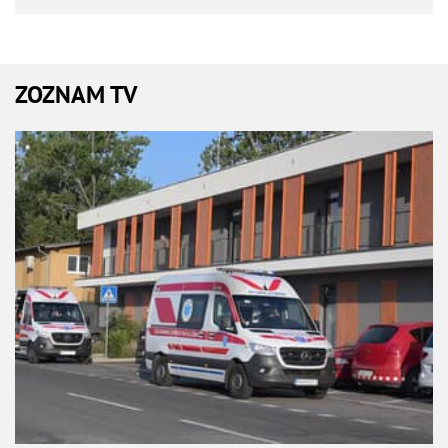
ZOZNAM TV