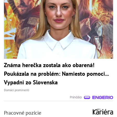
Známa herečka zostala ako obarená!
Poukázala na problém: Namiesto pomoci...
Vypadni zo Slovenska
Domáci prominenti
Pracovné pozície