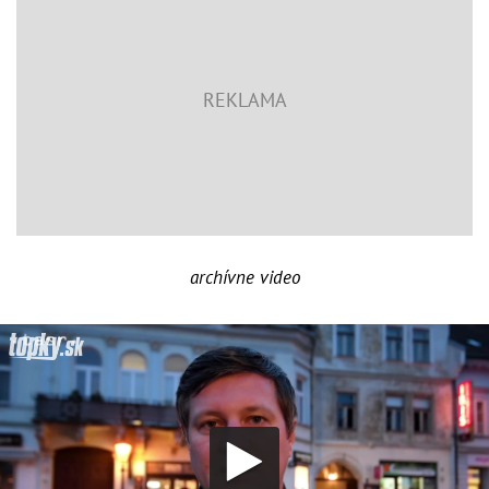
archívne video