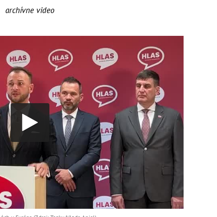
archívne video