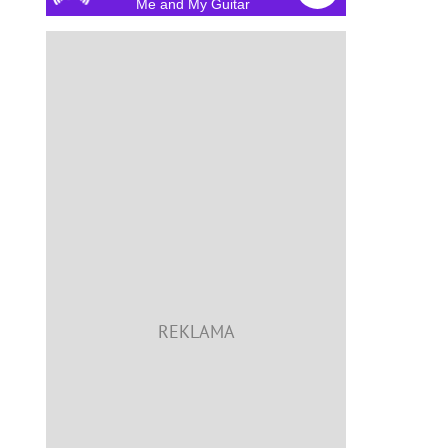
Me and My Guitar