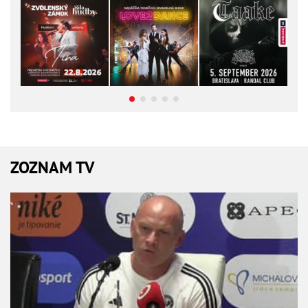
ZOZNAM TV