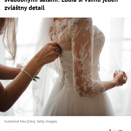
zvláštny detail
Ilustračné foto (Zdroj: Getty Images)