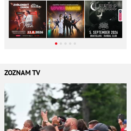
ZOZNAM TV