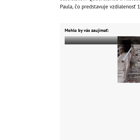
Paula, čo predstavuje vzdialenosť 
Mohlo by vás zaujímať: