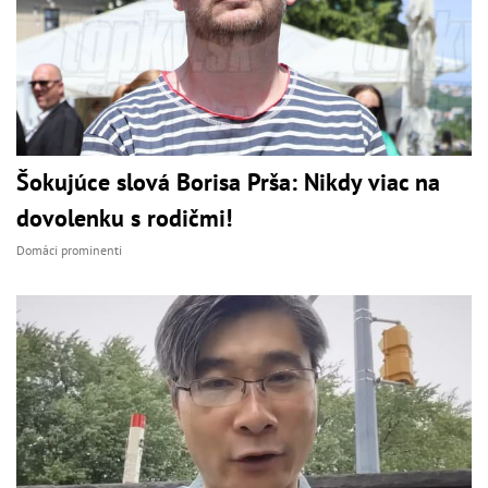
Šokujúce slová Borisa Prša: Nikdy viac na
dovolenku s rodičmi!
Domáci prominenti