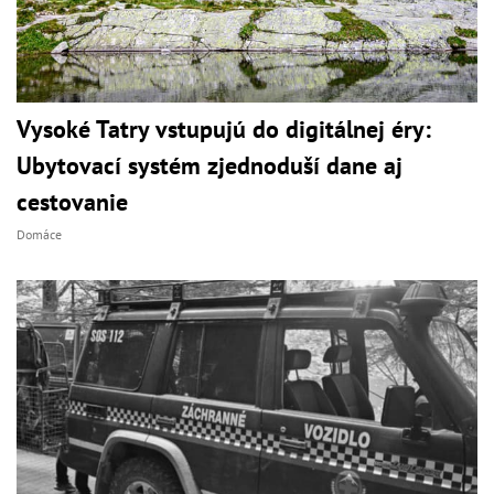
Vysoké Tatry vstupujú do digitálnej éry:
Ubytovací systém zjednoduší dane aj
cestovanie
Domáce