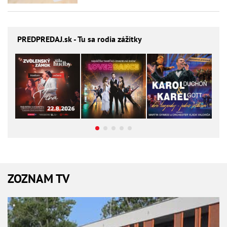
PREDPREDAJ
.sk - Tu sa rodia zážitky
ZOZNAM TV