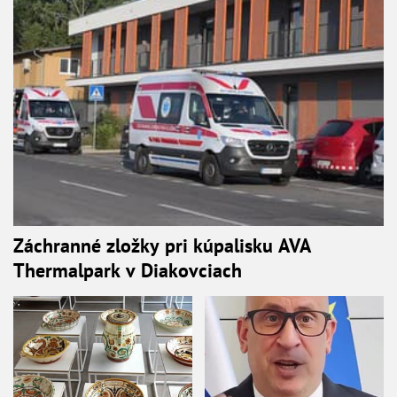
Záchranné zložky pri kúpalisku AVA
Thermalpark v Diakovciach