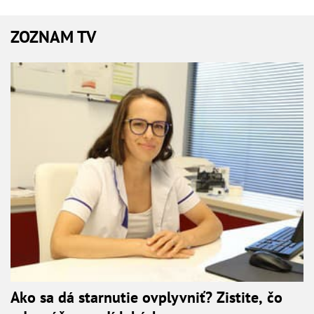
ZOZNAM TV
Ako sa dá starnutie ovplyvniť? Zistite, čo