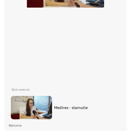
Medirex - starnutie
Reklama