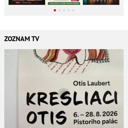
ZOZNAM TV