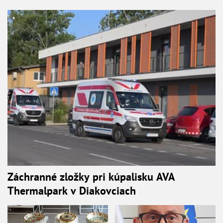
Záchranné zložky pri kúpalisku AVA
Thermalpark v Diakovciach