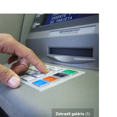
Zobraziť galériu
(3)