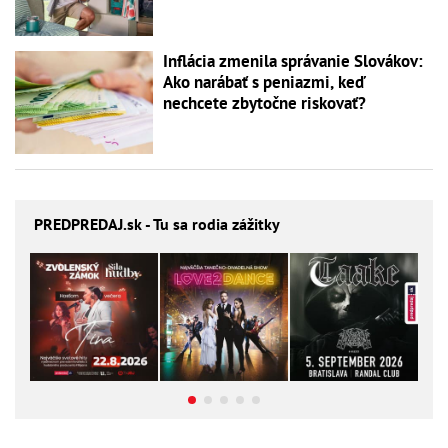
Inflácia zmenila správanie Slovákov:
Ako narábať s peniazmi, keď
nechcete zbytočne riskovať?
PREDPREDAJ
.sk - Tu sa rodia zážitky