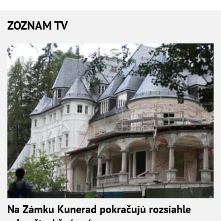
ZOZNAM TV
Na Zámku Kunerad pokračujú rozsiahle