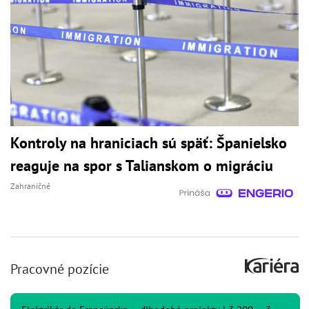
Kontroly na hraniciach sú späť: Španielsko
reaguje na spor s Talianskom o migráciu
Zahraničné
Pracovné pozície