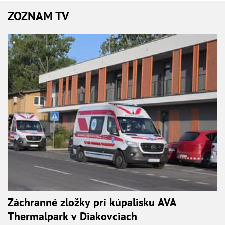
ZOZNAM TV
Záchranné zložky pri kúpalisku AVA
Thermalpark v Diakovciach