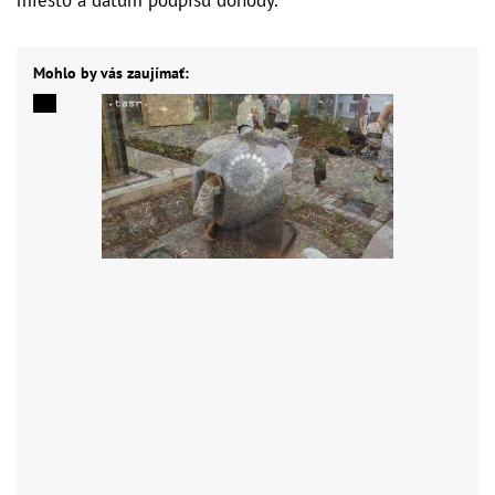
Mohlo by vás zaujímať: