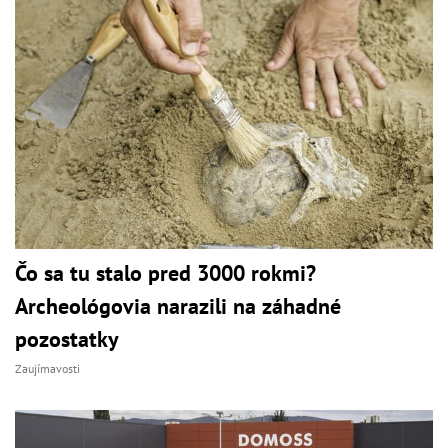
Čo sa tu stalo pred 3000 rokmi?
Archeológovia narazili na záhadné
pozostatky
Zaujímavosti