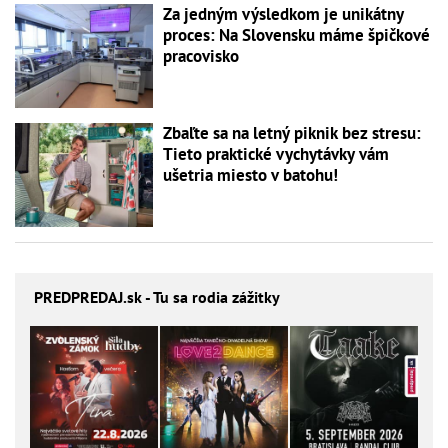
Za jedným výsledkom je unikátny
proces: Na Slovensku máme špičkové
pracovisko
Zbaľte sa na letný piknik bez stresu:
Tieto praktické vychytávky vám
ušetria miesto v batohu!
PREDPREDAJ
.sk - Tu sa rodia zážitky