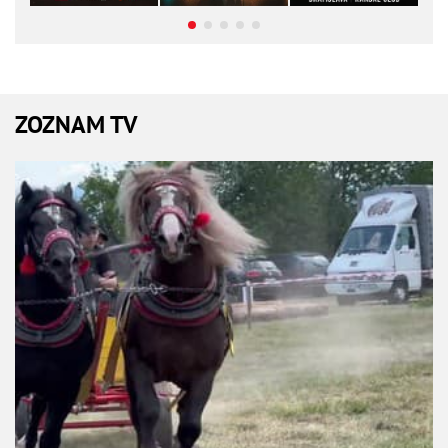
ZOZNAM TV