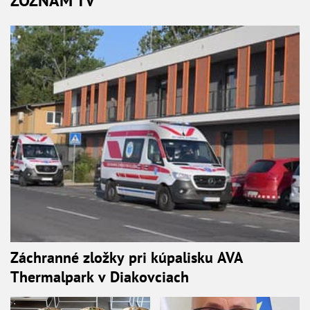
ZOZNAM TV
Záchranné zložky pri kúpalisku AVA
Thermalpark v Diakovciach