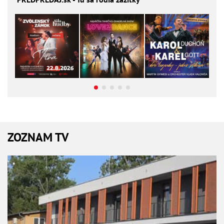
ZOZNAM TV