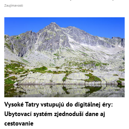
Zaujímavosti
Vysoké Tatry vstupujú do digitálnej éry:
Ubytovací systém zjednoduší dane aj
cestovanie