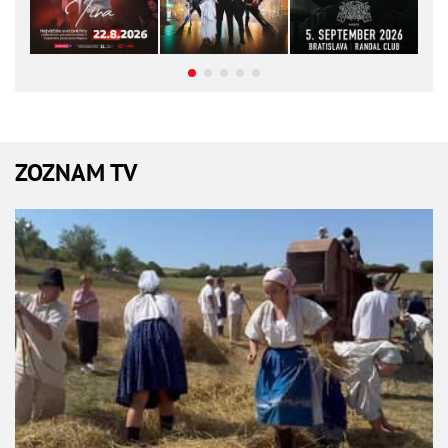
ZOZNAM TV