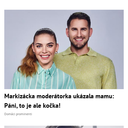
Markizácka moderátorka ukázala mamu:
Páni, to je ale kočka!
Domáci prominenti