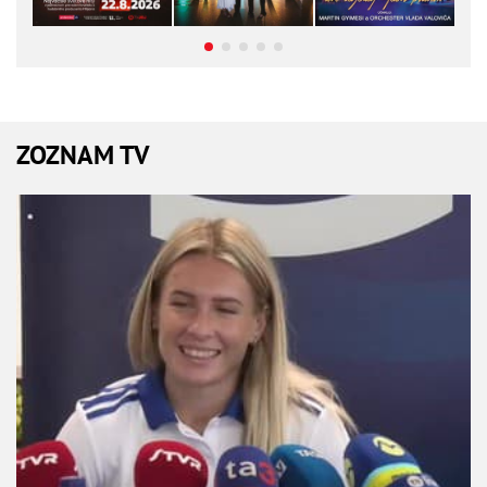
ZOZNAM TV