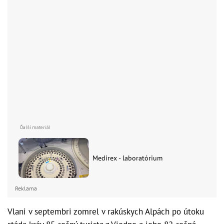
Medirex - laboratórium
Reklama
Vlani v septembri zomrel v rakúskych Alpách po útoku