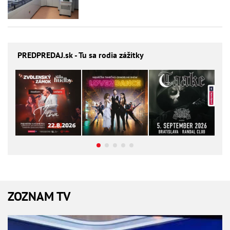
PREDPREDAJ
.sk - Tu sa rodia zážitky
ZOZNAM TV