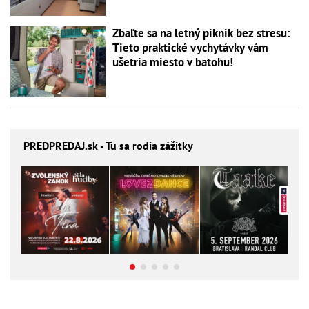
Zbaľte sa na letný piknik bez stresu:
Tieto praktické vychytávky vám
ušetria miesto v batohu!
PREDPREDAJ
.sk - Tu sa rodia zážitky