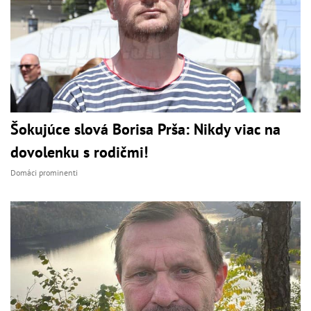
Šokujúce slová Borisa Prša: Nikdy viac na
dovolenku s rodičmi!
Domáci prominenti