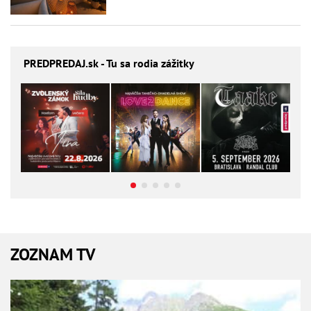
PREDPREDAJ
.sk - Tu sa rodia zážitky
ZOZNAM TV