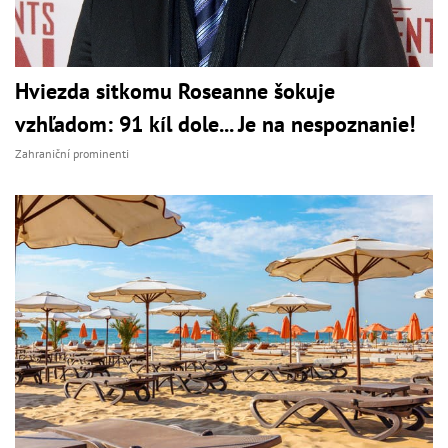
Hviezda sitkomu Roseanne šokuje
vzhľadom: 91 kíl dole... Je na nespoznanie!
Zahraniční prominenti