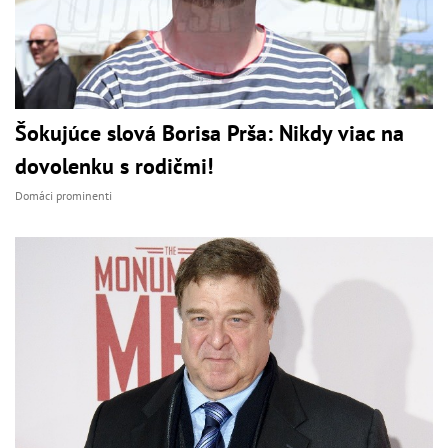
Šokujúce slová Borisa Prša: Nikdy viac na
dovolenku s rodičmi!
Domáci prominenti