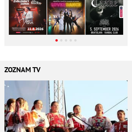
ZOZNAM TV