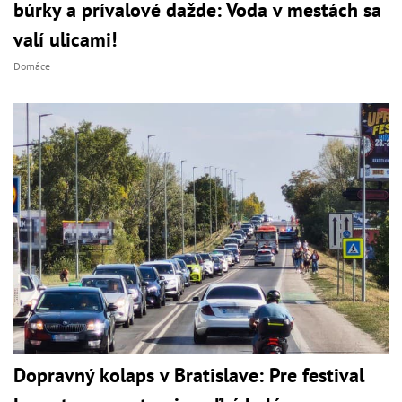
búrky a prívalové dažde: Voda v mestách sa
valí ulicami!
Domáce
Dopravný kolaps v Bratislave: Pre festival