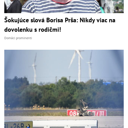
Šokujúce slová Borisa Prša: Nikdy viac na
dovolenku s rodičmi!
Domáci prominenti