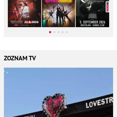
ZOZNAM TV