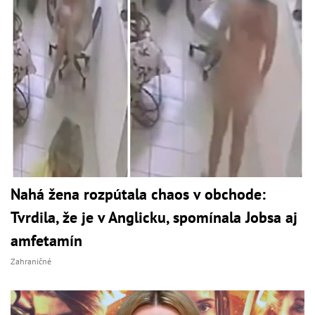
Nahá žena rozpútala chaos v obchode:
Tvrdila, že je v Anglicku, spomínala Jobsa aj
amfetamín
Zahraničné