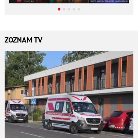
ZOZNAM TV