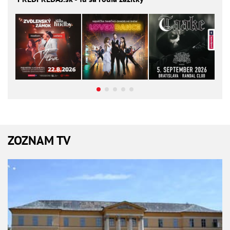
ZOZNAM TV