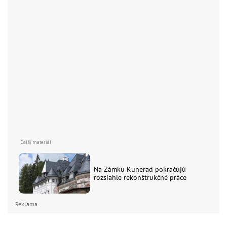
Na Zámku Kunerad pokračujú
rozsiahle rekonštrukčné práce
Reklama