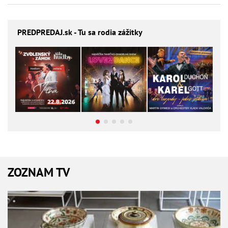
PREDPREDAJ
.sk - Tu sa rodia zážitky
ZOZNAM TV