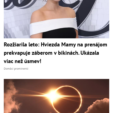
Rozžiarila leto: Hviezda Mamy na prenájom
prekvapuje záberom v bikinách. Ukázala
viac než úsmev!
Domáci prominenti