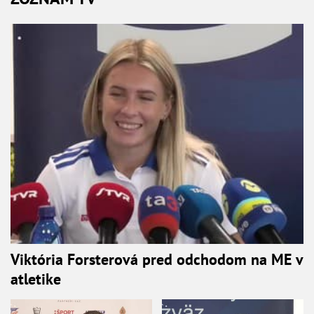
Viktória Forsterová pred odchodom na ME v
atletike