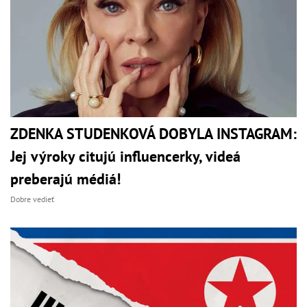
ZDENKA STUDENKOVÁ DOBYLA INSTAGRAM:
Jej výroky citujú influencerky, videá
preberajú médiá!
Dobre vedieť