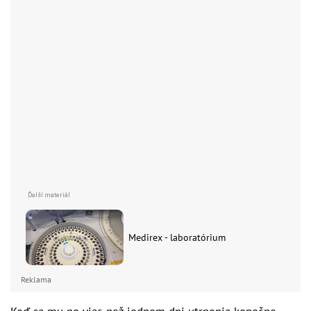
Medirex - laboratórium
Reklama