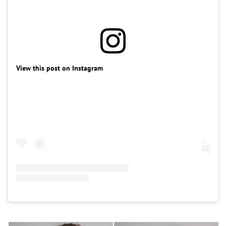
View this post on Instagram