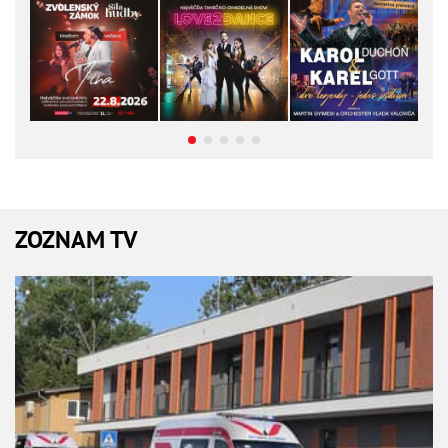
ZOZNAM TV