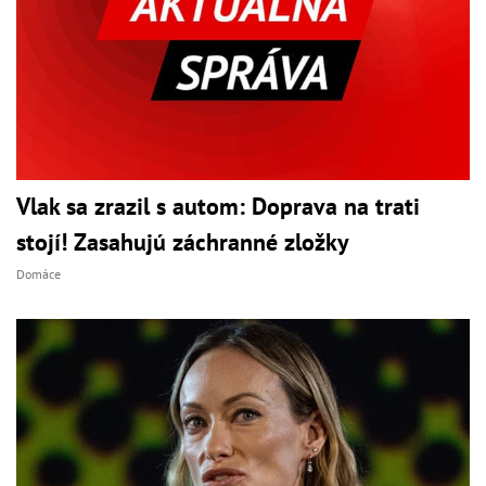
Vlak sa zrazil s autom: Doprava na trati
stojí! Zasahujú záchranné zložky
Domáce