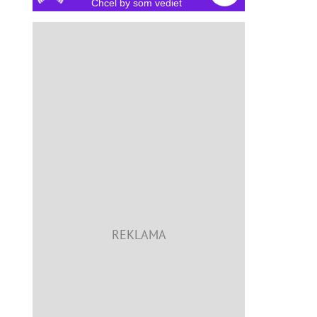
Chcel by som vedieť