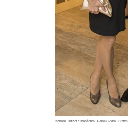
Richard Lintner s manželkou Danou (Zdroj: Profim