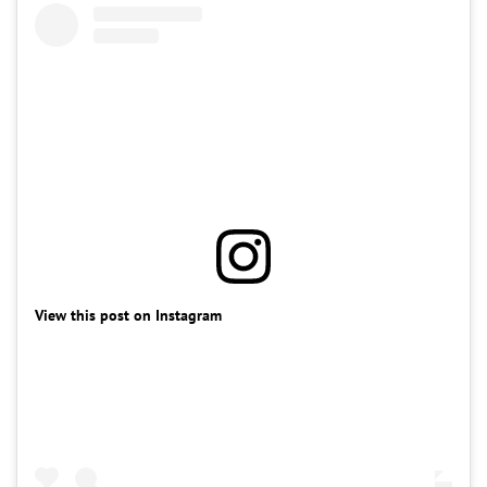
View this post on Instagram