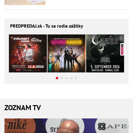
PREDPREDAJ
.sk - Tu sa rodia zážitky
ZOZNAM TV