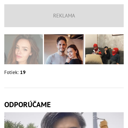
Fotiek:
19
ODPORÚČAME