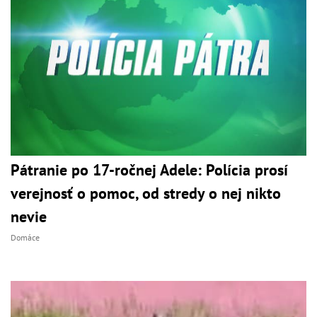
Pátranie po 17-ročnej Adele: Polícia prosí
verejnosť o pomoc, od stredy o nej nikto
nevie
Domáce